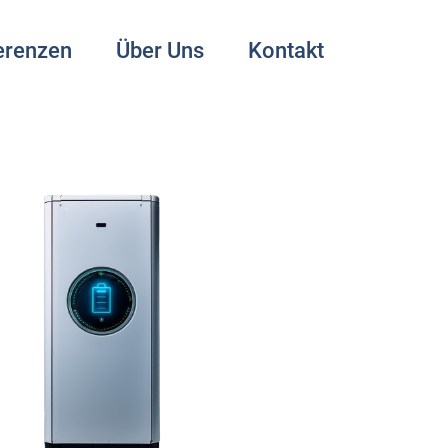
erenzen
Über Uns
Kontakt